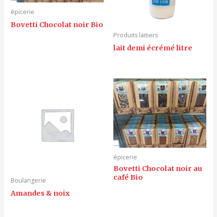
épicerie
Bovetti Chocolat noir Bio
Produits laitiers
lait demi écrémé litre
épicerie
Bovetti Chocolat noir au
café Bio
Boulangerie
Amandes & noix