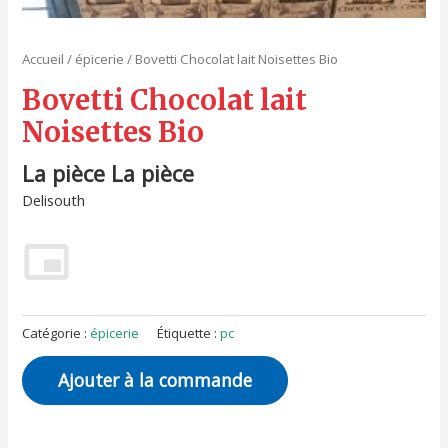
Accueil
/
épicerie
/ Bovetti Chocolat lait Noisettes Bio
Bovetti Chocolat lait
Noisettes Bio
La pièce La pièce
Delisouth
Catégorie :
épicerie
Étiquette :
pc
Ajouter à la commande