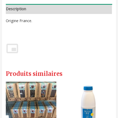
Description
Origine France.
Produits similaires