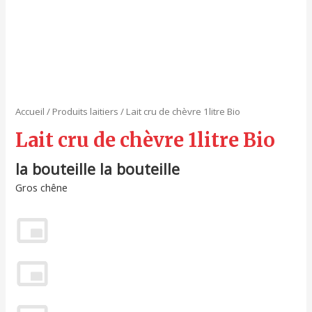
Accueil
/
Produits laitiers
/ Lait cru de chèvre 1litre Bio
Lait cru de chèvre 1litre Bio
la bouteille la bouteille
Gros chêne