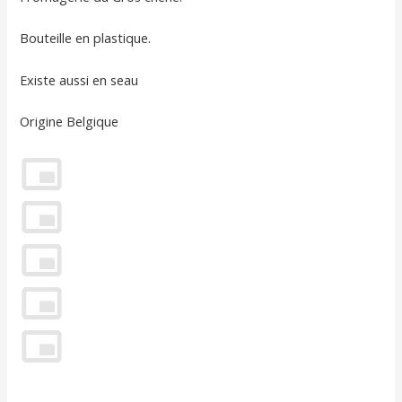
Bouteille en plastique.
Existe aussi en seau
Origine Belgique