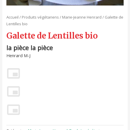
Accueil
/
Produits végétariens
/
Marie-Jeanne Henrard
/ Galette de
Lentilles bio
Galette de Lentilles bio
la pièce la pièce
Henrard M-J