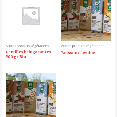
Autres produits végétariens
Autres produits végétariens
Lentilles beluga noires
Boisson d’avoine
500 gr Bio