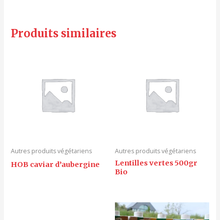
Produits similaires
Autres produits végétariens
Autres produits végétariens
Lentilles vertes 500gr
HOB caviar d’aubergine
Bio