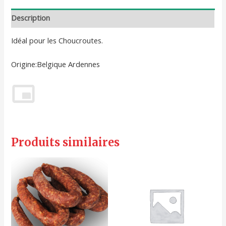
Description
Idéal pour les Choucroutes.
Origine:Belgique Ardennes
Produits similaires