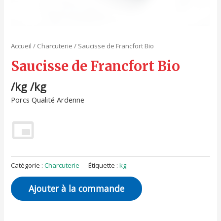
Accueil
/
Charcuterie
/ Saucisse de Francfort Bio
Saucisse de Francfort Bio
/kg /kg
Porcs Qualité Ardenne
Catégorie :
Charcuterie
Étiquette :
kg
Ajouter à la commande