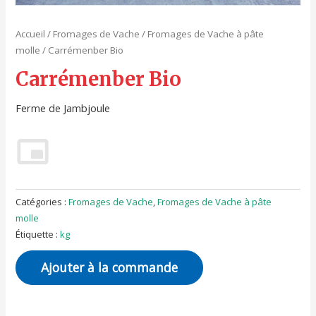
Accueil
/
Fromages de Vache
/
Fromages de Vache à pâte
molle
/ Carrémenber Bio
Carrémenber Bio
Ferme de Jambjoule
Catégories :
Fromages de Vache
,
Fromages de Vache à pâte
molle
Étiquette :
kg
Ajouter à la commande