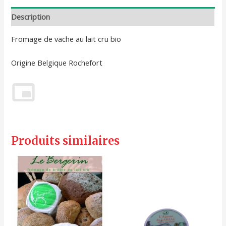
Description
Fromage de vache au lait cru bio
Origine Belgique Rochefort
Produits similaires