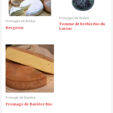
Fromages de Brebis
Fromages de Brebis
Tomme de brebis Bio du
Bergerin
Larzac
Fromage de Bavière
Fromage de Bavière Bio