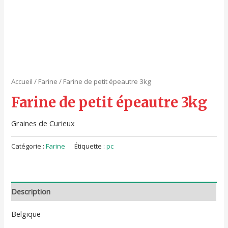
Accueil
/
Farine
/ Farine de petit épeautre 3kg
Farine de petit épeautre 3kg
Graines de Curieux
Catégorie :
Farine
Étiquette :
pc
Description
Belgique