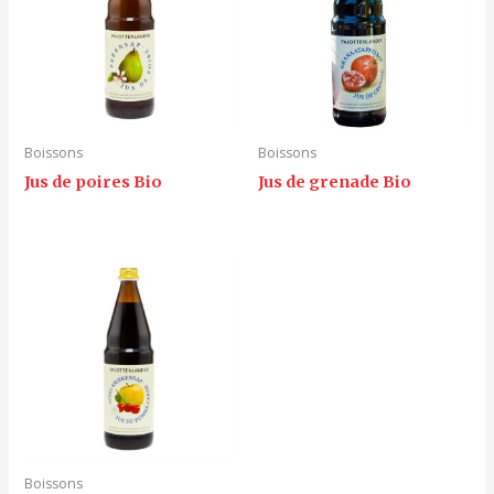
Boissons
Boissons
Jus de poires Bio
Jus de grenade Bio
Boissons