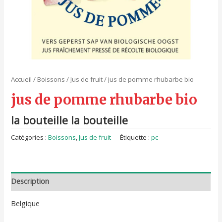
Accueil
/
Boissons
/
Jus de fruit
/ jus de pomme rhubarbe bio
jus de pomme rhubarbe bio
la bouteille la bouteille
Catégories :
Boissons
,
Jus de fruit
Étiquette :
pc
Description
Belgique