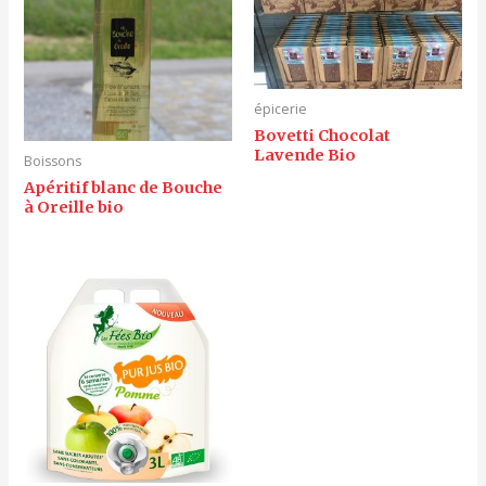
épicerie
Bovetti Chocolat
Lavende Bio
Boissons
Apéritif blanc de Bouche
à Oreille bio