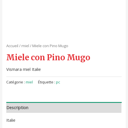
Accueil
/
miel
/ Miele con Pino Mugo
Miele con Pino Mugo
Vismara miel Italie
Catégorie :
miel
Étiquette :
pc
Description
Italie