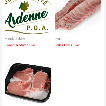
viande fraîche
Porc
Boudin blanc Bio
Ribs frais Bio