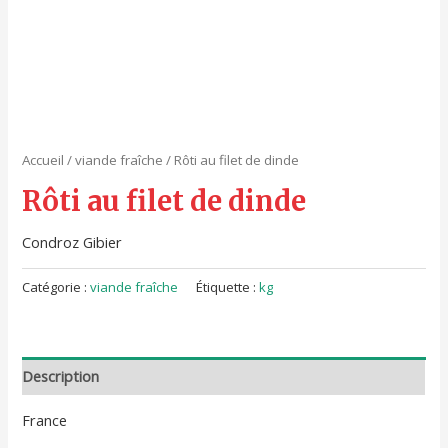
Accueil
/
viande fraîche
/ Rôti au filet de dinde
Rôti au filet de dinde
Condroz Gibier
Catégorie :
viande fraîche
Étiquette :
kg
Description
France