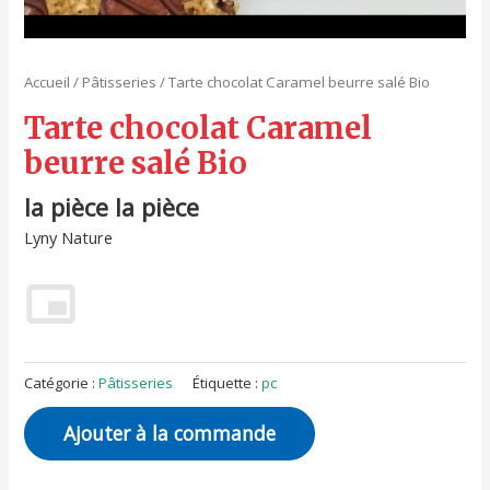
Accueil
/
Pâtisseries
/ Tarte chocolat Caramel beurre salé Bio
Tarte chocolat Caramel
beurre salé Bio
la pièce la pièce
Lyny Nature
Catégorie :
Pâtisseries
Étiquette :
pc
Ajouter à la commande