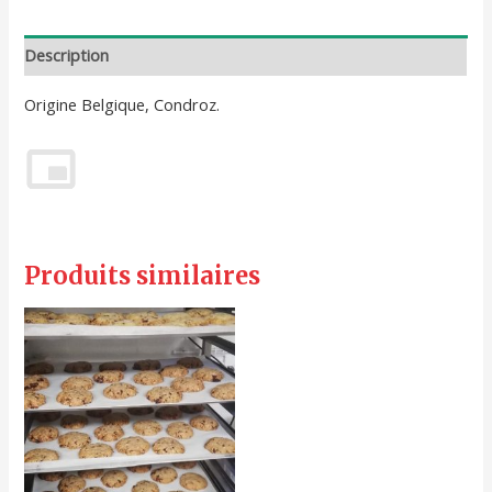
Description
Origine Belgique, Condroz.
Produits similaires