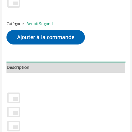
Catégorie :
Benoît Segond
Ajouter à la commande
Description