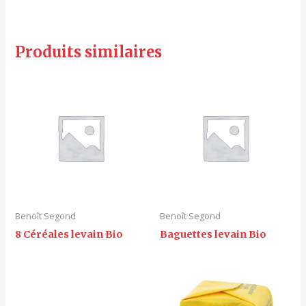
Produits similaires
Benoît Segond
Benoît Segond
8 Céréales levain Bio
Baguettes levain Bio