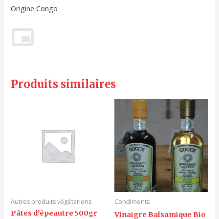
Origine Congo
Produits similaires
Autres produits végétariens
Condiments
Pâtes d’épeautre 500gr
Vinaigre Balsamique Bio