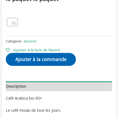
Catégorie :
épicerie
Ajouter à la liste de favoris
Ajouter à la commande
Description
Café Arabica bio 85+
Le café moulu de tout les jours.