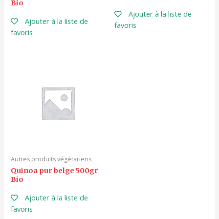
Bio
Ajouter à la liste de
Ajouter à la liste de
favoris
favoris
Autres produits végétariens
Quinoa pur belge 500gr
Bio
Ajouter à la liste de
favoris