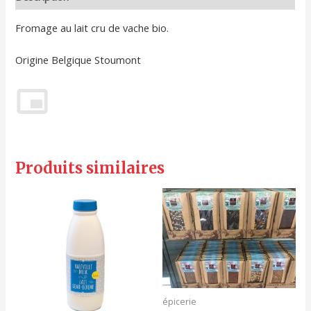
Fromage au lait cru de vache bio.
Origine Belgique Stoumont
Produits similaires
épicerie