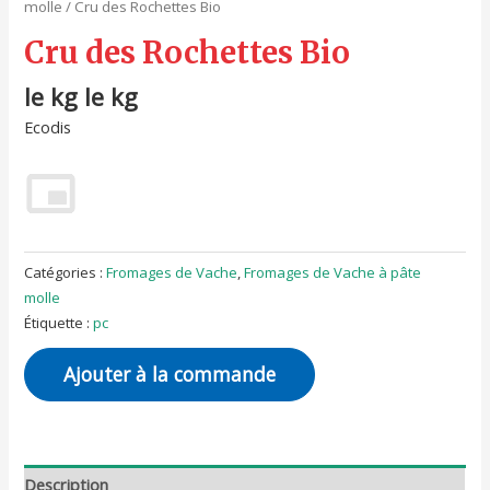
molle
/ Cru des Rochettes Bio
Cru des Rochettes Bio
le kg le kg
Ecodis
Catégories :
Fromages de Vache
,
Fromages de Vache à pâte
molle
Étiquette :
pc
Ajouter à la commande
Description