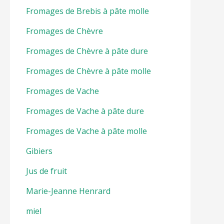
Fromages de Brebis à pâte molle
Fromages de Chèvre
Fromages de Chèvre à pâte dure
Fromages de Chèvre à pâte molle
Fromages de Vache
Fromages de Vache à pâte dure
Fromages de Vache à pâte molle
Gibiers
Jus de fruit
Marie-Jeanne Henrard
miel