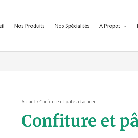
il
Nos Produits
Nos Spécialités
A Propos
Accueil
/ Confiture et pâte à tartiner
Confiture et pâ