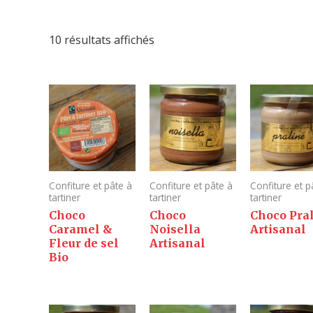
10 résultats affichés
Confiture et pâte à
Confiture et pâte à
Confiture et p
tartiner
tartiner
tartiner
Choco
Choco
Choco Pra
Caramel &
Noisella
Artisanal
Fleur de sel
Artisanal
Bio