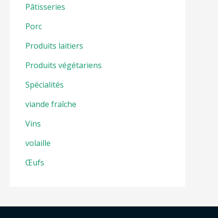
Pâtisseries
Porc
Produits laitiers
Produits végétariens
Spécialités
viande fraîche
Vins
volaille
Œufs