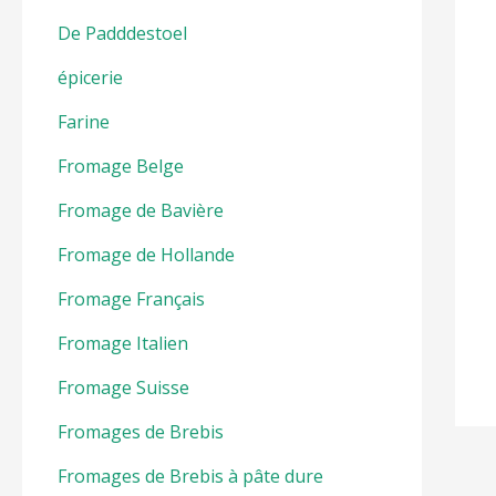
De Padddestoel
épicerie
Farine
Fromage Belge
Fromage de Bavière
Fromage de Hollande
Fromage Français
Fromage Italien
Fromage Suisse
Fromages de Brebis
Fromages de Brebis à pâte dure