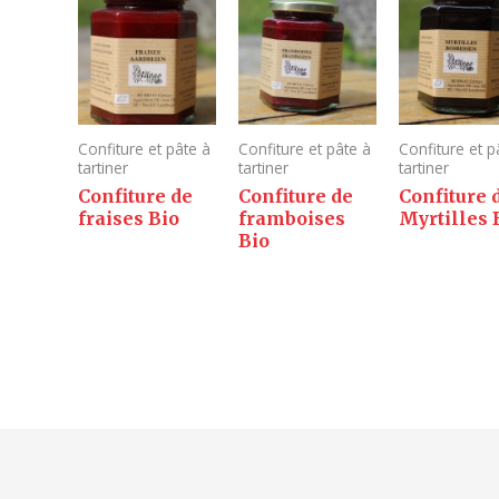
Confiture et pâte à
Confiture et pâte à
Confiture et p
tartiner
tartiner
tartiner
Confiture de
Confiture de
Confiture 
fraises Bio
framboises
Myrtilles 
Bio