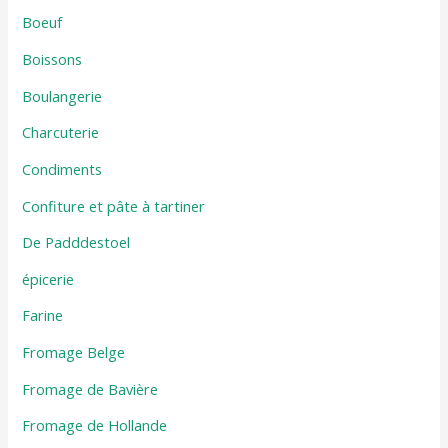
Boeuf
Boissons
Boulangerie
Charcuterie
Condiments
Confiture et pâte à tartiner
De Padddestoel
épicerie
Farine
Fromage Belge
Fromage de Bavière
Fromage de Hollande