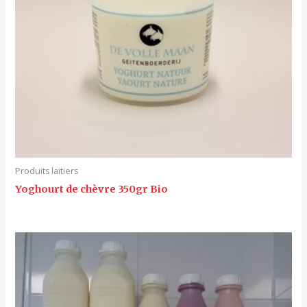
Produits laitiers
Yoghourt de chèvre 350gr Bio