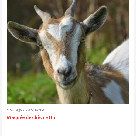
Fromages de Chèvre
Maquée de chèvre Bio