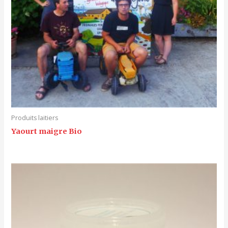
Produits laitiers
Yaourt maigre Bio