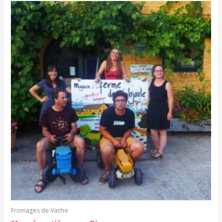
Fromages de Vache