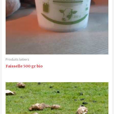
Produits laitiers
Faisselle 500 gr bio