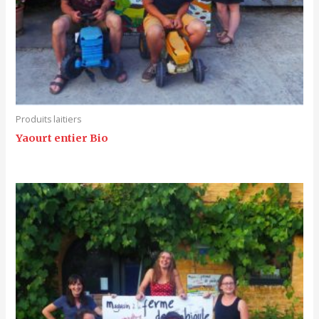
Produits laitiers
Yaourt entier Bio