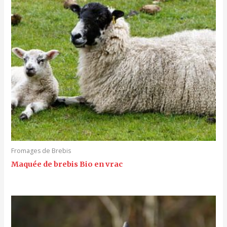
Fromages de Brebis
Maquée de brebis Bio en vrac