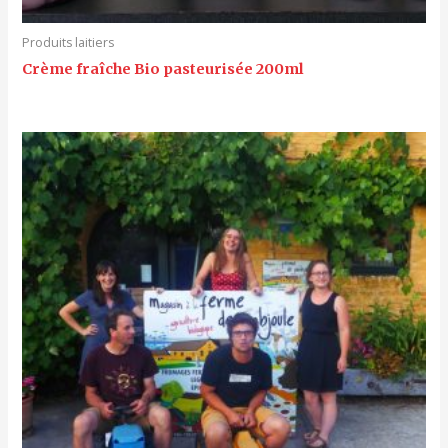
Produits laitiers
Crème fraîche Bio pasteurisée 200ml