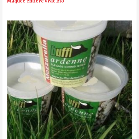
Maquée entière vrac Bio