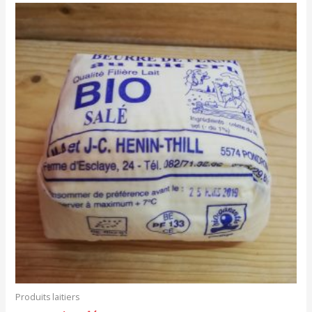
Produits laitiers