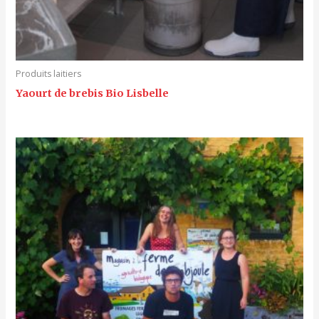
Produits laitiers
Yaourt de brebis Bio Lisbelle