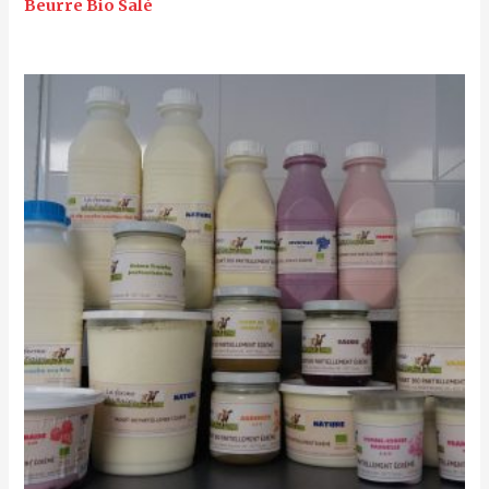
Beurre Bio Salé