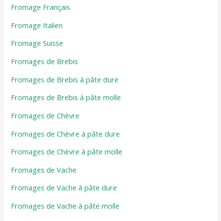
Fromage Français
Fromage Italien
Fromage Suisse
Fromages de Brebis
Fromages de Brebis à pâte dure
Fromages de Brebis à pâte molle
Fromages de Chèvre
Fromages de Chèvre à pâte dure
Fromages de Chèvre à pâte molle
Fromages de Vache
Fromages de Vache à pâte dure
Fromages de Vache à pâte molle