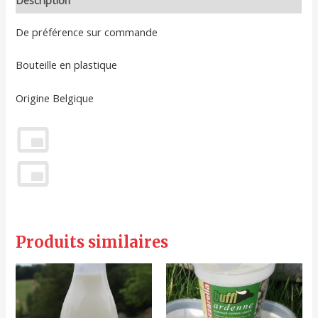
Description
De préférence sur commande
Bouteille en plastique
Origine Belgique
Produits similaires