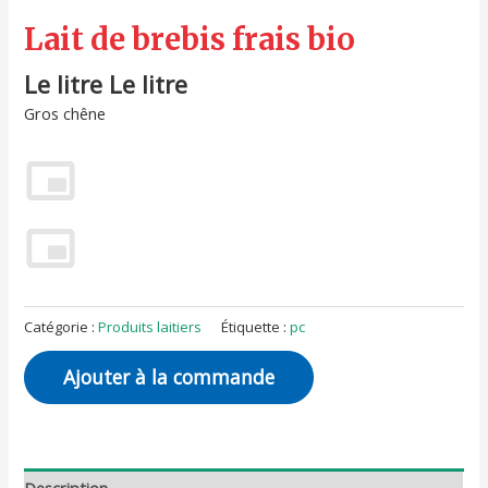
Lait de brebis frais bio
Le litre Le litre
Gros chêne
Catégorie :
Produits laitiers
Étiquette :
pc
Ajouter à la commande